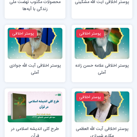
پوستر اخلاقی آیت الله مشکینی
محصولات مکتوب نهضت ملی
زندگی با آیه‌ها
پوستر اخلاقی
پوستر اخلاقی
پوستر اخلاقی علامه حسن زاده
پوستر اخلاقی آیت الله جوادی
آملی
آملی
پوستر اخلاقی
پوستر اخلاقی آیت الله العظمی
طرح کلی اندیشه اسلامی در
مکارم شیرازی
قرآن