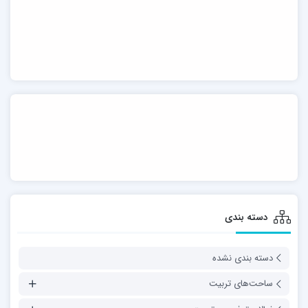
دسته بندی
دسته بندی نشده
ساحت‌های تربیت