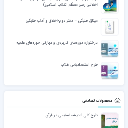
اخلاقی رهبر معظّم انقلاب اسلامی)
میثاق طلبگی – دفتر دوم-اخلاق و آداب طلبگی
درختواره دوره‌های کاربردی و مهارتی حوزه‌های علمیه
طرح استعدادیابی طلاب
محصولات تصادفی
طرح کلی اندیشه اسلامی در قرآن