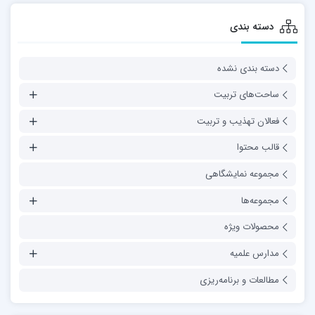
دسته بندی
دسته بندی نشده
ساحت‌های تربیت
فعالان تهذیب و تربیت
قالب محتوا
مجموعه نمایشگاهی
مجموعه‌ها
محصولات ویژه
مدارس علمیه
مطالعات و برنامه‌ریزی