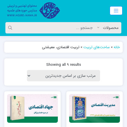
خانه
»
ساحت‌های تربیت
»
تربیت اقتصادی، معیشتی
Showing all 9 results