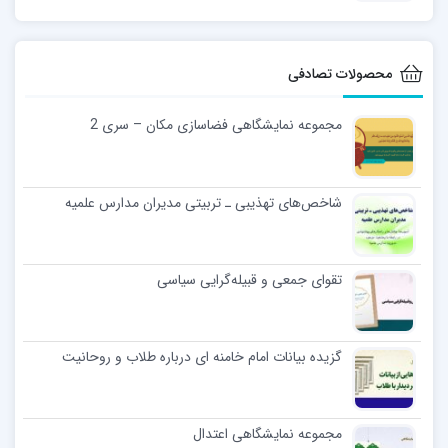
محصولات تصادفی
مجموعه نمایشگاهی فضاسازی مکان – سری 2
شاخص‌های تهذیبی ـ تربیتی مدیران مدارس علمیه
تقوای جمعی و قبیله‌گرایی سیاسی
گزیده بیانات امام خامنه ای درباره طلاب و روحانیت
مجموعه نمایشگاهی اعتدال