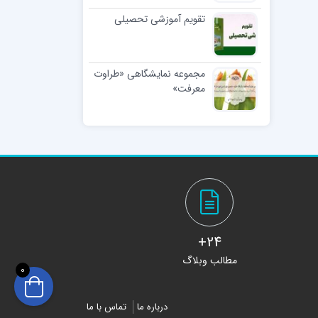
تقویم آموزشی تحصیلی
مجموعه نمایشگاهی «طراوت
معرفت»
24+
مطالب وبلاگ
0
درباره ما
تماس با ما