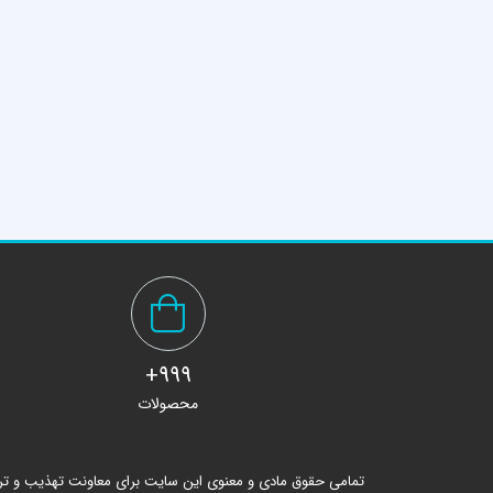
999+
محصولات
تمامی حقوق مادی و معنوی این سایت برای معاونت تهذیب و ت