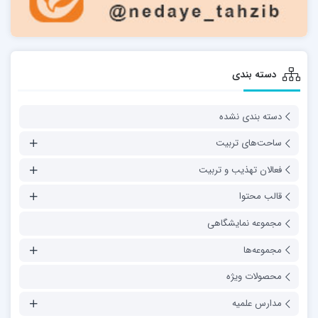
دسته بندی
دسته بندی نشده
ساحت‌های تربیت
فعالان تهذیب و تربیت
قالب محتوا
مجموعه نمایشگاهی
مجموعه‌ها
محصولات ویژه
مدارس علمیه