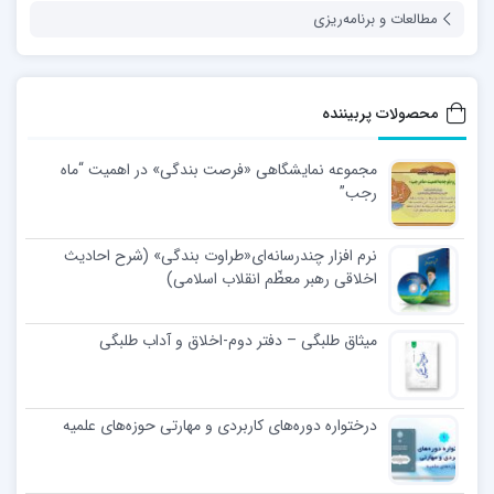
مطالعات و برنامه‌ریزی
محصولات پربیننده
مجموعه نمایشگاهی «فرصت بندگی» در اهمیت “ماه
رجب”
نرم افزار چندرسانه‌ای«طراوت بندگی» (شرح احادیث
اخلاقی رهبر معظّم انقلاب اسلامی)
میثاق طلبگی – دفتر دوم-اخلاق و آداب طلبگی
درختواره دوره‌های کاربردی و مهارتی حوزه‌های علمیه