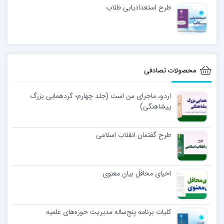
طرح استعدادیابی طلاب
محصولات تصادفی
اردو، ماجرای من است (جلد چهارم؛ گردهمایی بزرگ
پیشاهنگی)
طرح گفتمان انقلاب اسلامی
احیای محافل بیان معنوی
کلیات برنامه پنج‌ساله مدیریت حوزه‌های علمیه