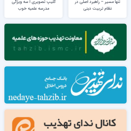
تنها مسیر – راهبرد اصلی در
کلیپ تصویری ا سه ویژگی
نظام تربیت دینی
مدرسه علمیه خوب