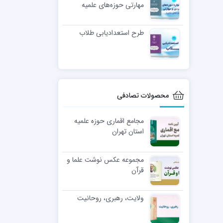
مهارتی حوزه‌های علمیه
طرح استعدادیابی طلاب
محصولات تصادفی
مجامع اقماری حوزه علمیه
استان تهران
مجموعه عکس نوشت علما و
قرآن
ولایت، رهبری، روحانیت