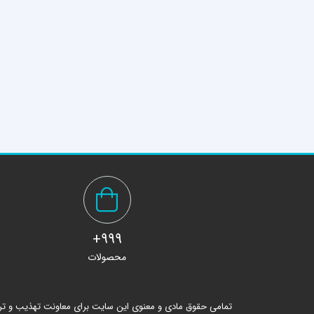
999+
محصولات
تمامی حقوق مادی و معنوی این سایت برای معاونت تهذیب و ت