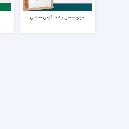
مدرسه علمیه امام خمینی (ره)
امام حس
مدرسه امام حسن عسگری ع
تقوای جمعی و قبیله‌گرایی سیاسی
مدرسه علمیه دارالحکمة
مدرسه علمیه دارالسلام
حوزه علمیه امام صادق علیه السلام پرند
مدرسه علمیه فیلسوف الدولة
مدرسه علمیه آیت الله بهجت(ره)
مدرسه ع
مدرسه علمیه ائمه اطهار
مدرسه ع
مدرسه علمیه حضرت بقیة‌ الله(عج)
مدرسه ع
مدرسه جهانگیرخان
مدرسه ع
مدرسه علمیه حسنیه
مدرسه ع
مدرسه علمیه دارالهدی
مدرسه ع
مدرسه علمیه رسل
مدرسه ع
مدرسه علمیه شهید صدوقی(ره) واحد2
مدرسه شهید صدوقی ره واحد 4 (شهید ثانی)