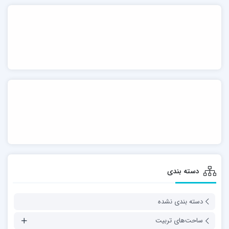
دسته بندی
دسته بندی نشده
ساحت‌های تربیت