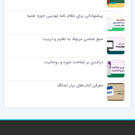
پیشنهاداتی برای نظام نامه تهذیبی حوزه علمیه
منبع شناسی مربوط به تعلیم و تربیت
درآمدی بر شناخت حوزه و روحانیت
معرفی کتاب‌های برتر اعتکاف