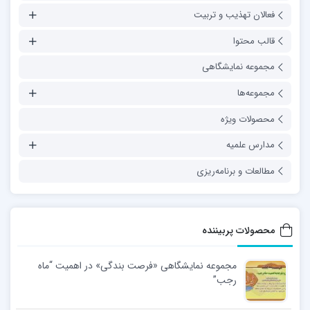
فعالان تهذیب و تربیت
قالب محتوا
مجموعه نمایشگاهی
مجموعه‌ها
محصولات ویژه
مدارس علمیه
مطالعات و برنامه‌ریزی
محصولات پربیننده
مجموعه نمایشگاهی «فرصت بندگی» در اهمیت “ماه
رجب”