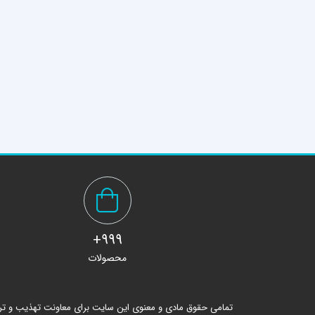
999+
محصولات
تمامی حقوق مادی و معنوی این سایت برای معاونت تهذیب و ت