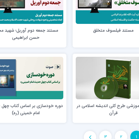
مستند فیلسوف متخلق
مستند جمعه دوم آوریل؛ شهید م
حسن ابراهیمی
موزشی طرح کلی اندیشه اسلامی در
دوره خودسازی بر اساس کتاب چهل
قرآن
امام خمینی (ره)
3
2
1