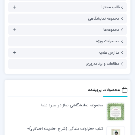
قالب محتوا
مجموعه نمایشگاهی
مجموعه‌ها
محصولات ویژه
مدارس علمیه
مطالعات و برنامه‌ریزی
محصولات پربیننده
مجموعه نمایشگاهی نماز در سیره علما
کتاب «طراوات بندگی (شرح احادیث اخلاقی)»