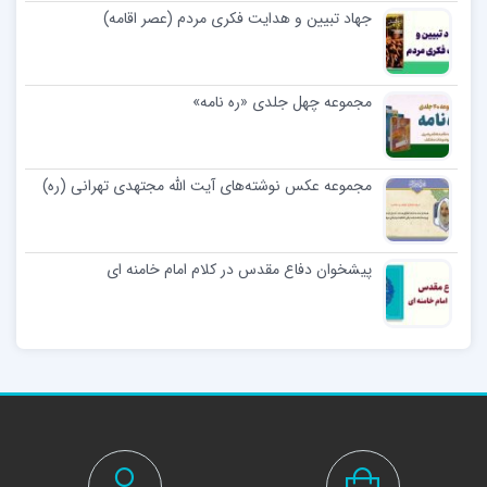
جهاد تبیین و هدایت فکری مردم (عصر اقامه)
مجموعه چهل جلدی «ره نامه»
مجموعه عکس نوشته‌های آیت الله مجتهدی تهرانی (ره)
پیشخوان دفاع مقدس در کلام امام خامنه ای