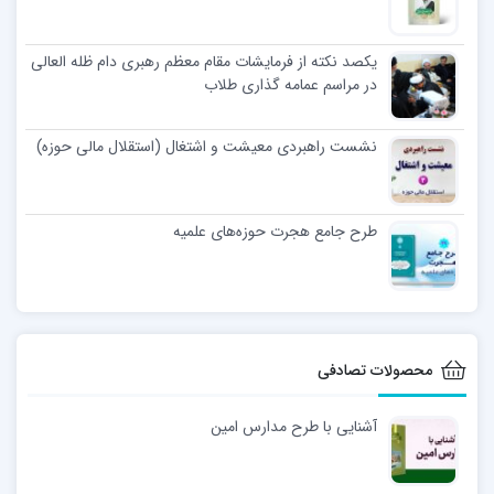
یکصد نکته از فرمایشات مقام معظم رهبری دام ظله العالی
در مراسم عمامه گذاری طلاب
نشست راهبردی معیشت و اشتغال (استقلال مالی حوزه)
طرح جامع هجرت حوزه‌های علمیه
محصولات تصادفی
آشنایی با طرح مدارس امین