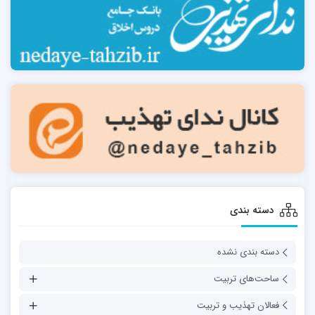
دسته بندی
دسته بندی نشده
ساحت‌های تربیت
فعالان تهذیب و تربیت