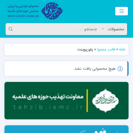
خانه
»
قالب محتوا
»
پاورپوینت
هیچ محصولی یافت نشد.