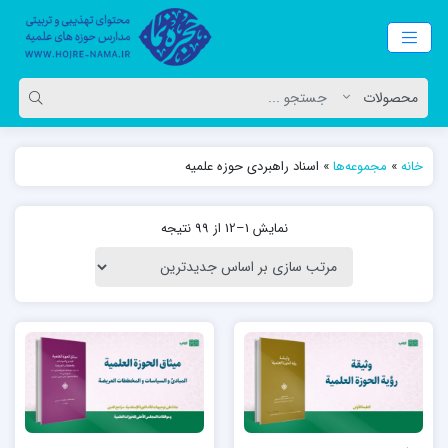
خانه
»
مجموعه‌ها
»
اسناد راهبردی حوزه علمیه
نمایش 1–12 از 99 نتیجه