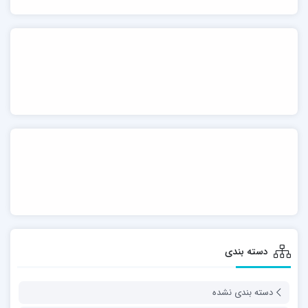
دسته بندی
دسته بندی نشده