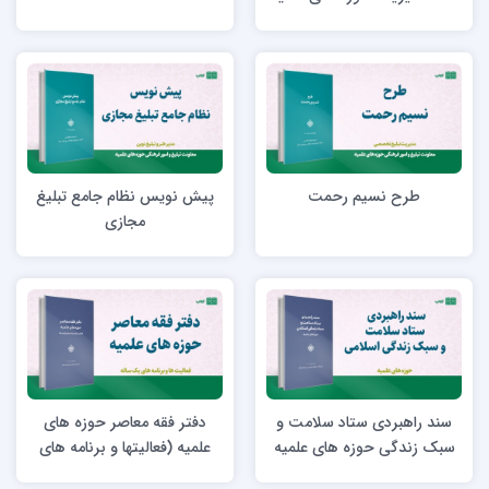
طرح نسیم رحمت
پیش نویس نظام جامع تبلیغ
مجازی
سند راهبردی ستاد سلامت و
دفتر فقه معاصر حوزه های
سبک زندگی حوزه های علمیه
علمیه (فعالیتها و برنامه های
یکساله)