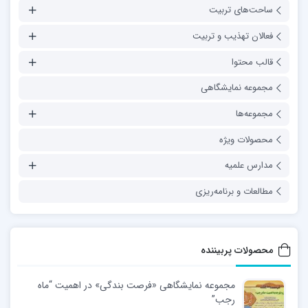
ساحت‌های تربیت
فعالان تهذیب و تربیت
قالب محتوا
مجموعه نمایشگاهی
مجموعه‌ها
محصولات ویژه
مدارس علمیه
مطالعات و برنامه‌ریزی
محصولات پربیننده
مجموعه نمایشگاهی «فرصت بندگی» در اهمیت “ماه
رجب”