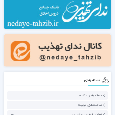
دسته بندی
دسته بندی نشده
ساحت‌های تربیت
فعالان تهذیب و تربیت