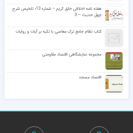
هفته نامه اخلاقی خلق کریم – شماره 13؛ تلخیص شرح
چهل حدیث – 3
کتاب نظام جامع ترک معاصی با تکیه بر آیات و روایات
مجموعه نمایشگاهی اقتصاد مقاومتی
اقتصاد مسجد