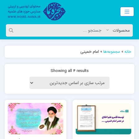
خانه
»
مجموعه‌ها
»
امام خمینی
Showing all 4 results