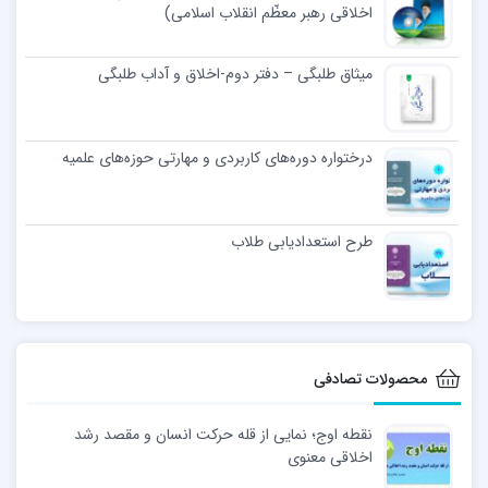
اخلاقی رهبر معظّم انقلاب اسلامی)
میثاق طلبگی – دفتر دوم-اخلاق و آداب طلبگی
درختواره دوره‌های کاربردی و مهارتی حوزه‌های علمیه
طرح استعدادیابی طلاب
محصولات تصادفی
نقطه اوج؛ نمایی از قله حرکت انسان و مقصد رشد
اخلاقی معنوی