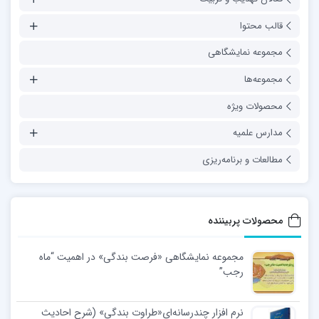
قالب محتوا
مجموعه نمایشگاهی
مجموعه‌ها
محصولات ویژه
مدارس علمیه
مطالعات و برنامه‌ریزی
محصولات پربیننده
مجموعه نمایشگاهی «فرصت بندگی» در اهمیت “ماه
رجب”
نرم افزار چندرسانه‌ای«طراوت بندگی» (شرح احادیث