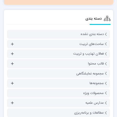
دسته بندی
دسته بندی نشده
ساحت‌های تربیت
فعالان تهذیب و تربیت
قالب محتوا
مجموعه نمایشگاهی
مجموعه‌ها
محصولات ویژه
مدارس علمیه
مطالعات و برنامه‌ریزی