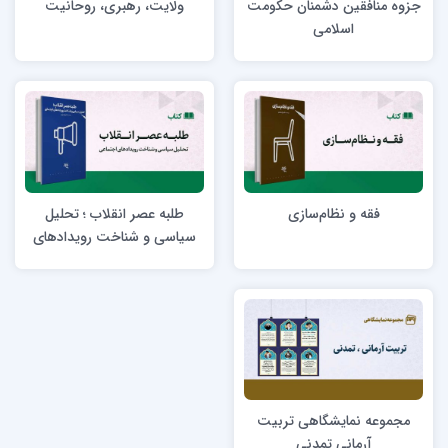
جزوه منافقین دشمنان حکومت
ولایت، رهبری، روحانیت
اسلامی
فقه و نظام‌سازی
طلبه عصر انقلاب ؛ تحلیل
سیاسی و شناخت رویدادهای
اجتماعی
مجموعه نمایشگاهی تربیت
آرمانی تمدنی