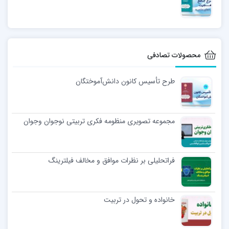
محصولات تصادفی
طرح تأسیس کانون دانش‌آموختگان
مجموعه تصویری منظومه فکری تربیتی نوجوان وجوان
فراتحلیلی بر نظرات موافق و مخالف فیلترینگ
خانواده و تحول در تربيت