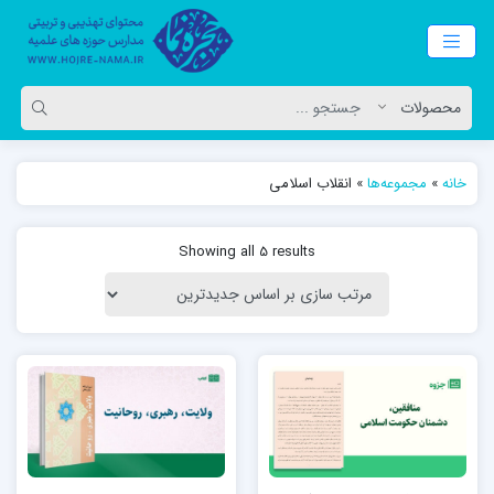
خانه
»
مجموعه‌ها
»
انقلاب اسلامی
Showing all 5 results