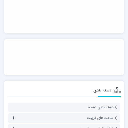
دسته بندی
دسته بندی نشده
ساحت‌های تربیت