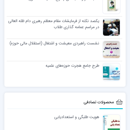
یکصد نکته از فرمایشات مقام معظم رهبری دام ظله العالی
در مراسم عمامه گذاری طلاب
نشست راهبردی معیشت و اشتغال (استقلال مالی حوزه)
طرح جامع هجرت حوزه‌های علمیه
محصولات تصادفی
هویت طلبگی و استعدادیابی