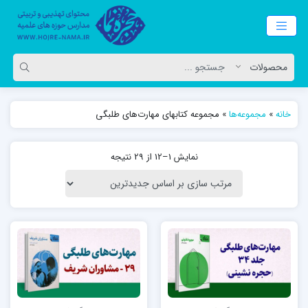
خانه
»
مجموعه‌ها
»
مجموعه کتابهای مهارت‌های طلبگی
نمایش 1–12 از 29 نتیجه