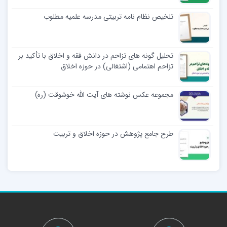
تلخیص نظام نامه تربیتی مدرسه علمیه مطلوب
تحلیل گونه های تزاحم در دانش فقه و اخلاق با تأکید بر
تزاحم اهتمامی (اشتغالی) در حوزه اخلاق
مجموعه عکس نوشته های آیت الله خوشوقت (ره)
طرح جامع پژوهش در حوزه اخلاق و تربیت