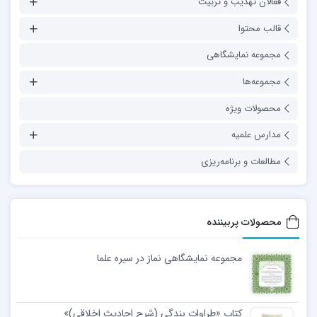
فعالان تهذیب و تربیت
قالب محتوا
مجموعه نمایشگاهی
مجموعه‌ها
محصولات ویژه
مدارس علمیه
مطالعات و برنامه‌ریزی
محصولات پربیننده
مجموعه نمایشگاهی نماز در سیره علما
کتاب «طراوات بندگی (شرح احادیث اخلاقی)»