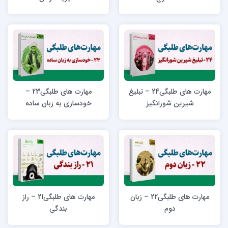
مهارت های طلبگی24 – تبلیغ
مهارت های طلبگی23 –
شیرین شورانگیز
خودسازی به زبان ساده
مهارت های طلبگی22 – زبان
مهارت های طلبگی21 – راز
دوم
بندگی