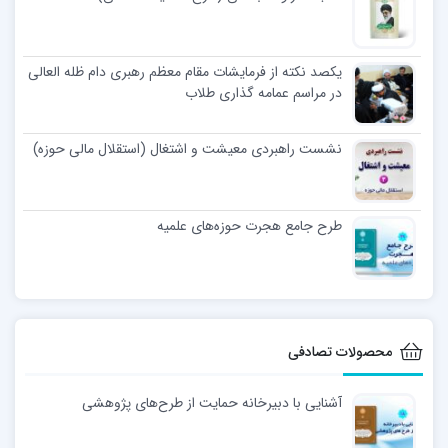
یکصد نکته از فرمایشات مقام معظم رهبری دام ظله العالی
در مراسم عمامه گذاری طلاب
نشست راهبردی معیشت و اشتغال (استقلال مالی حوزه)
طرح جامع هجرت حوزه‌های علمیه
محصولات تصادفی
آشنایی با دبیرخانه حمایت از طرح‌های پژوهشی