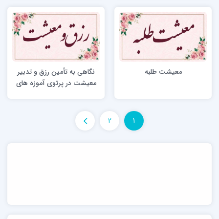
معیشت طلبه
نگاهی به تأمین رزق و تدبیر
معیشت در پرتوی آموزه های
دینی
2
1