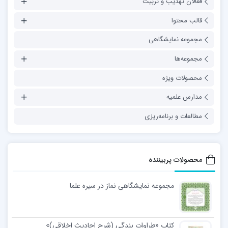
فعالان تهذیب و تربیت
قالب محتوا
مجموعه نمایشگاهی
مجموعه‌ها
محصولات ویژه
مدارس علمیه
مطالعات و برنامه‌ریزی
محصولات پربیننده
مجموعه نمایشگاهی نماز در سیره علما
کتاب «طراوات بندگی (شرح احادیث اخلاقی)»