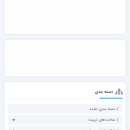
دسته بندی
دسته بندی نشده
ساحت‌های تربیت