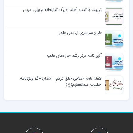
تربیت با کتاب (جلد اول) ؛ کتابخانه تربیتی مربی
طرح سراسری ارزیابی علمی
آئین‌نامه مرکز رشد حوزه‌های علمیه
هفته نامه اخلاقی خلق کریم – شماره 24؛ ویژه‌نامه‌
حضرت‌ عبدالعظیم(ع)