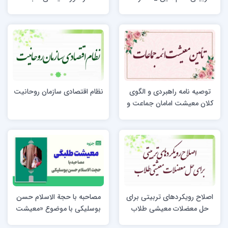
توصیه نامه راهبردی و الگوی
نظام اقتصادی سازمان روحانیت
کلان معیشت امامان جماعت و
مبلغین مستقر
اصلاح رویکردهای تربیتی برای
مصاحبه با حجة الاسلام حسن
حل معضلات معیشی طلاب
بوسلیکی با موضوع «معیشت
طلبگی»