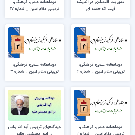
مدیریت اقتصادی در اندیشه
دوماهنامه علمی، فرهنگی،
آیت الله خامنه ای
تربیتی مقام امین _ شماره ۱۷
دوماهنامه علمی، فرهنگی،
دوماهنامه علمی، فرهنگی،
تربیتی مقام امین _ شماره ۴
تربیتی مقام امین _ شماره ۳
دوماهنامه علمی، فرهنگی،
دیدگاههای تربیتی آیه الله بنابی
تربیتی مقام امین _ شماره ۲
در امور معیشتی طلبه