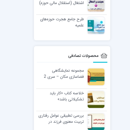
اشتغال (استقلال مالی حوزه)
طرح جامع هجرت حوزه‌های
علمیه
محصولات تصادفی
مجموعه نمایشگاهی
فضاسازی مکان – سری 2
خلاصه کتاب «کار باید
تشکیلاتی باشد»
بررسی تطبیقی عوامل رفتاری
تربیت معنوی فرزند در
خانواده