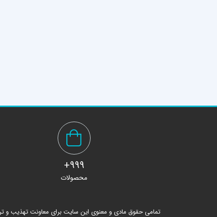
999+
محصولات
تمامی حقوق مادی و معنوی این سایت برای معاونت تهذیب و ت