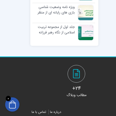
ویژه نامه وضعیت شناسی
بازی های رایانه ای از منظر
حوزه علمیه
جلد اول از مجموعه تربیت
اسلامی از نگاه رهبر فرزانه
انقلاب؛ اهداف تربیت
اسلامی
24+
مطالب وبلاگ
0
درباره ما
تماس با ما