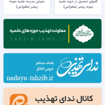
گامهای تحصیل در حوزه علمیه
معرفی مدرسه علمیه نمونه
نمونه پیامبر اعظم(ص)
پیامبر اعظم(ص)