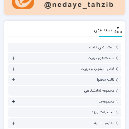
دسته بندی
دسته بندی نشده
ساحت‌های تربیت
فعالان تهذیب و تربیت
قالب محتوا
مجموعه نمایشگاهی
مجموعه‌ها
محصولات ویژه
مدارس علمیه