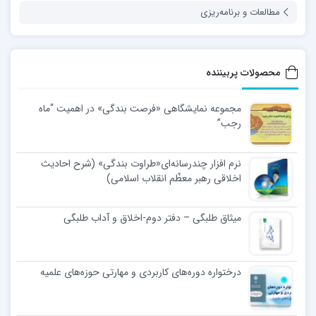
مطالعات و برنامه‌ریزی
محصولات پربیننده
مجموعه نمایشگاهی «فرصت بندگی» در اهمیت “ماه
رجب”
نرم افزار چندرسانه‌ای«طراوت بندگی» (شرح احادیث
اخلاقی رهبر معظّم انقلاب اسلامی)
میثاق طلبگی – دفتر دوم-اخلاق و آداب طلبگی
درختواره دوره‌های کاربردی و مهارتی حوزه‌های علمیه