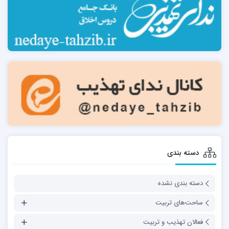
دسته بندی
دسته بندی نشده
ساحت‌های تربیت
فعالان تهذیب و تربیت