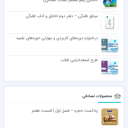
میثاق طلبگی – دفتر دوم-اخلاق و آداب طلبگی
درختواره دوره‌های کاربردی و مهارتی حوزه‌های علمیه
طرح استعدادیابی طلاب
محصولات تصادفی
پادکست حجره – فصل اول | قسمت هفتم