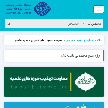
خانه
»
مدارس علمیه
»
کرمان
»
مدرسه علمیه امام خمینی ره/ رفسنجان
هیچ محصولی یافت نشد.