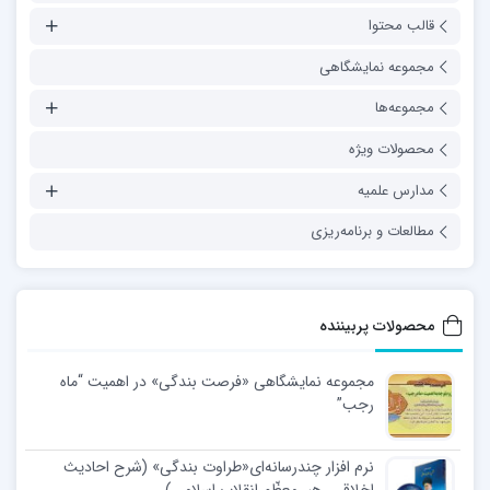
قالب محتوا
مجموعه نمایشگاهی
مجموعه‌ها
محصولات ویژه
مدارس علمیه
مطالعات و برنامه‌ریزی
محصولات پربیننده
مجموعه نمایشگاهی «فرصت بندگی» در اهمیت “ماه
رجب”
نرم افزار چندرسانه‌ای«طراوت بندگی» (شرح احادیث
اخلاقی رهبر معظّم انقلاب اسلامی)