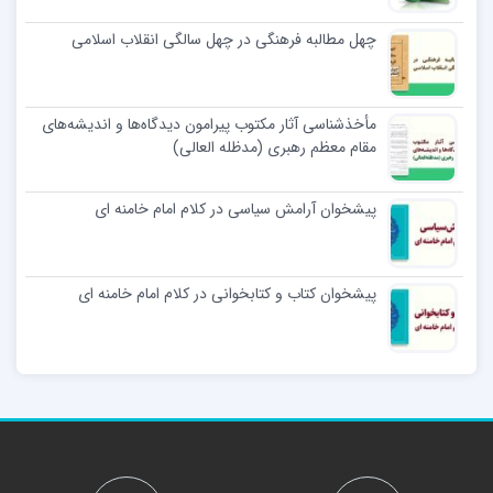
چهل مطالبه فرهنگی در چهل سالگی انقلاب اسلامی
مأخذشناسی آثار مکتوب پیرامون دیدگاه‌ها و اندیشه‌های
مقام معظم رهبری (مدظله العالی)
پیشخوان آرامش سیاسی در کلام امام خامنه ای
پیشخوان کتاب و کتابخوانی در کلام امام خامنه ای