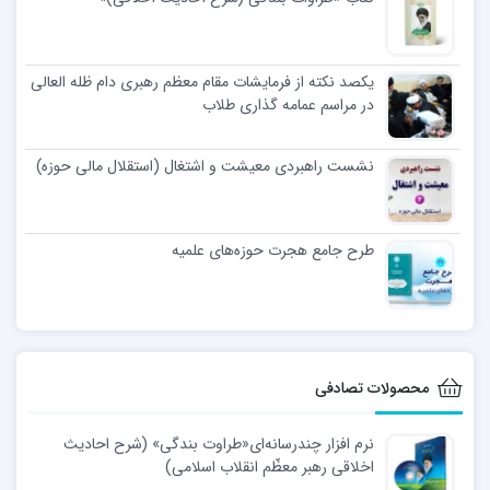
یکصد نکته از فرمایشات مقام معظم رهبری دام ظله العالی
در مراسم عمامه گذاری طلاب
نشست راهبردی معیشت و اشتغال (استقلال مالی حوزه)
طرح جامع هجرت حوزه‌های علمیه
محصولات تصادفی
نرم افزار چندرسانه‌ای«طراوت بندگی» (شرح احادیث
اخلاقی رهبر معظّم انقلاب اسلامی)