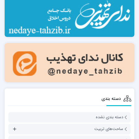
دسته بندی
دسته بندی نشده
ساحت‌های تربیت