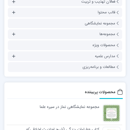
فعالان تهذیب و تربیت
قالب محتوا
مجموعه نمایشگاهی
مجموعه‌ها
محصولات ویژه
مدارس علمیه
مطالعات و برنامه‌ریزی
محصولات پربیننده
مجموعه نمایشگاهی نماز در سیره علما
کتاب «طراوات بندگی (شرح احادیث اخلاقی)»