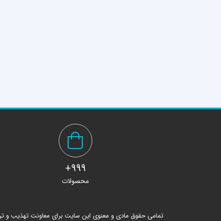
999+
محصولات
تمامی حقوق مادی و معنوی این سایت برای معاونت تهذیب و ت