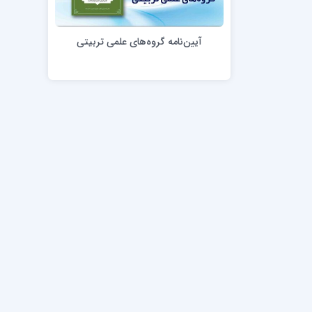
مدرسه علمیه امام خمینی (ره)
امام حس
مدرسه امام حسن عسگری ع
آیین‌نامه گروه‌های علمی تربیتی
مدرسه علمیه دارالحکمة
مدرسه علمیه دارالسلام
حوزه علمیه امام صادق علیه السلام پرند
مدرسه علمیه فیلسوف الدولة
مدرسه علمیه آیت الله بهجت(ره)
مدرسه ع
مدرسه علمیه ائمه اطهار
مدرسه ع
مدرسه علمیه حضرت بقیة‌ الله(عج)
مدرسه ع
مدرسه جهانگیرخان
مدرسه ع
مدرسه علمیه حسنیه
مدرسه ع
مدرسه علمیه دارالهدی
مدرسه ع
مدرسه علمیه رسل
مدرسه ع
مدرسه علمیه شهید صدوقی(ره) واحد2
مدرسه شهید صدوقی ره واحد 4 (شهید ثانی)