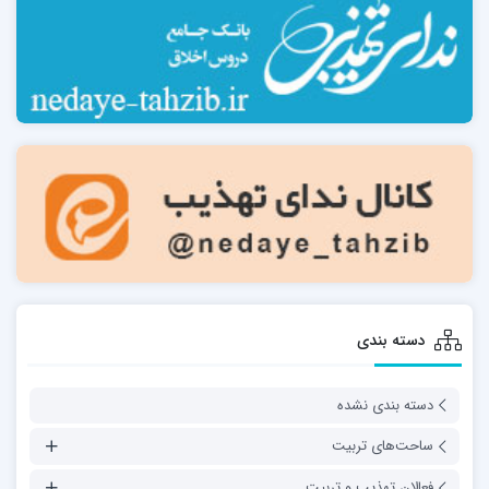
دسته بندی
دسته بندی نشده
ساحت‌های تربیت
فعالان تهذیب و تربیت