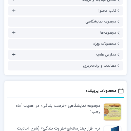
قالب محتوا
مجموعه نمایشگاهی
مجموعه‌ها
محصولات ویژه
مدارس علمیه
مطالعات و برنامه‌ریزی
محصولات پربیننده
مجموعه نمایشگاهی «فرصت بندگی» در اهمیت “ماه
رجب”
نرم افزار چندرسانه‌ای«طراوت بندگی» (شرح احادیث