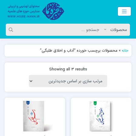
خانه
»
محصولات برچسب خورده “آداب و اخلاق طلبگی”
Showing all 3 results