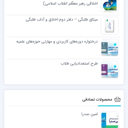
اخلاقی رهبر معظّم انقلاب اسلامی)
میثاق طلبگی – دفتر دوم-اخلاق و آداب طلبگی
درختواره دوره‌های کاربردی و مهارتی حوزه‌های علمیه
طرح استعدادیابی طلاب
محصولات تصادفی
امین صدرا