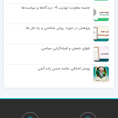
جلسه معاونت تهذیب 4- دیدگاه‌ها و سیاست‌ها
پژوهش در حوزه: روش شناختی و راه حل ها
تقوای جمعی و قبیله‌گرایی سیاسی
پوستر اخلاقی علامه حسن زاده آملی