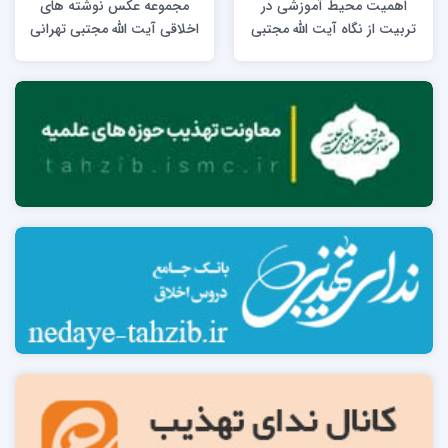
اهمیت محیط آموزشی در
مجموعه عکس نوشته های
تربیت از نگاه آیت الله مجتبی
اخلاقی آیت الله مجتبی تهرانی
تهرانی
(ره)