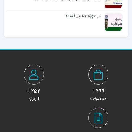
در حوزه چه می‌گذرد؟
252+
999+
محصولات
کاربران