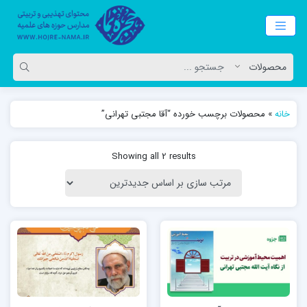
خانه
»
محصولات برچسب خورده “آقا مجتبی تهرانی”
Showing all 2 results