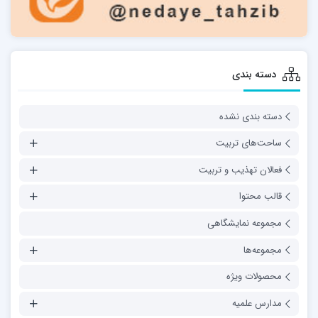
دسته بندی
دسته بندی نشده
ساحت‌های تربیت
فعالان تهذیب و تربیت
قالب محتوا
مجموعه نمایشگاهی
مجموعه‌ها
محصولات ویژه
مدارس علمیه