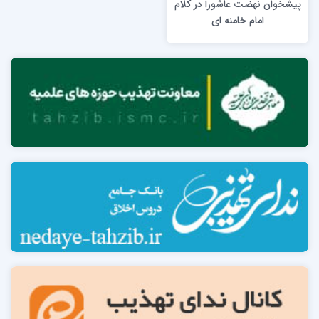
پیشخوان نهضت عاشورا در کلام
امام خامنه ای