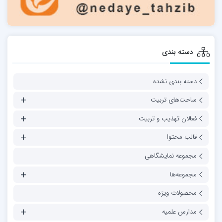
دسته بندی
دسته بندی نشده
ساحت‌های تربیت
فعالان تهذیب و تربیت
قالب محتوا
مجموعه نمایشگاهی
مجموعه‌ها
محصولات ویژه
مدارس علمیه