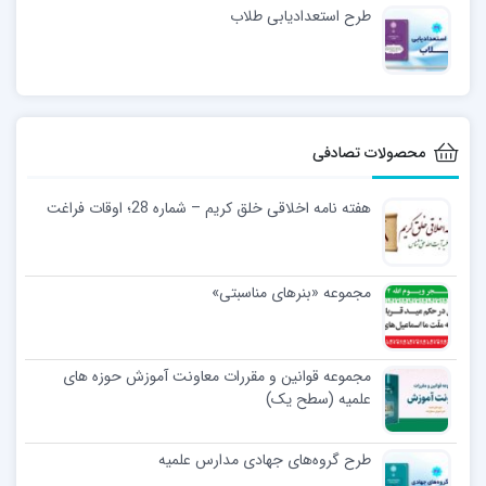
طرح استعدادیابی طلاب
محصولات تصادفی
هفته نامه اخلاقی خلق کریم – شماره 28؛ اوقات فراغت
مجموعه «بنرهای مناسبتی»
مجموعه قوانین و مقررات معاونت آموزش حوزه های
علمیه (سطح یک)
طرح گروه‌های جهادی مدارس علمیه