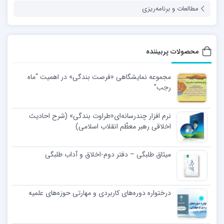
مطالعات و برنامه‌ریزی
محصولات پربیننده
مجموعه نمایشگاهی «فرصت بندگی» در اهمیت “ماه
رجب”
نرم افزار چندرسانه‌ای«طراوت بندگی» (شرح احادیث
اخلاقی رهبر معظّم انقلاب اسلامی)
میثاق طلبگی – دفتر دوم-اخلاق و آداب طلبگی
درختواره دوره‌های کاربردی و مهارتی حوزه‌های علمیه