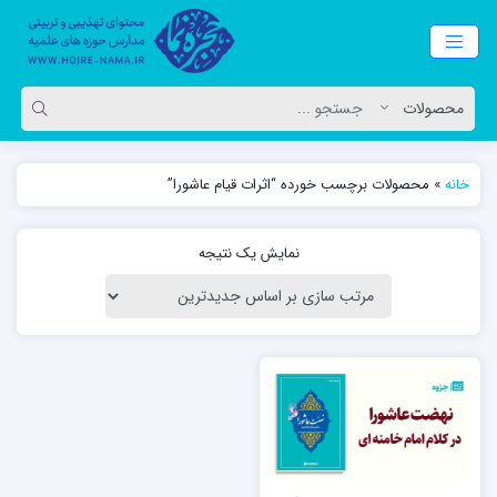
خانه
»
محصولات برچسب خورده “اثرات قیام عاشورا”
نمایش یک نتیجه