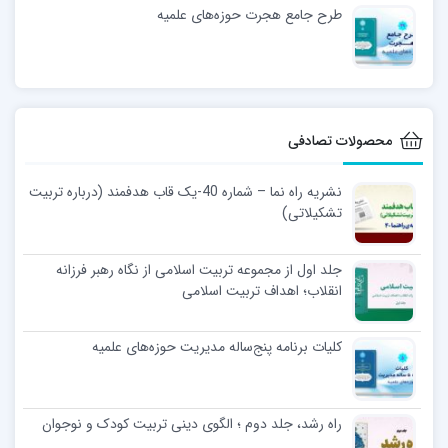
طرح جامع هجرت حوزه‌های علمیه
محصولات تصادفی
نشریه راه نما – شماره 40-یک قاب هدفمند (درباره تربیت
تشکیلاتی)
جلد اول از مجموعه تربیت اسلامی از نگاه رهبر فرزانه
انقلاب؛ اهداف تربیت اسلامی
کلیات برنامه پنج‌ساله مدیریت حوزه‌های علمیه
راه رشد، جلد دوم ؛ الگوی دینی تربیت کودک و نوجوان