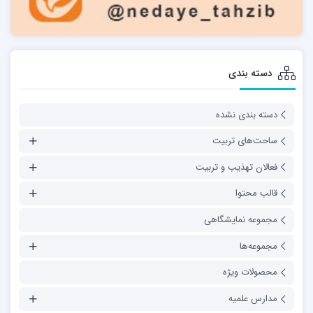
دسته بندی
دسته بندی نشده
ساحت‌های تربیت
فعالان تهذیب و تربیت
قالب محتوا
مجموعه نمایشگاهی
مجموعه‌ها
محصولات ویژه
مدارس علمیه