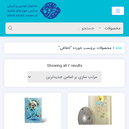
خانه
»
محصولات برچسب خورده “اخلاقی”
Showing all 2 results