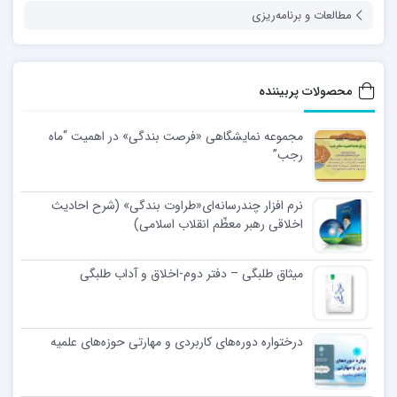
مطالعات و برنامه‌ریزی
محصولات پربیننده
مجموعه نمایشگاهی «فرصت بندگی» در اهمیت “ماه
رجب”
نرم افزار چندرسانه‌ای«طراوت بندگی» (شرح احادیث
اخلاقی رهبر معظّم انقلاب اسلامی)
میثاق طلبگی – دفتر دوم-اخلاق و آداب طلبگی
درختواره دوره‌های کاربردی و مهارتی حوزه‌های علمیه