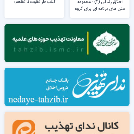
اخلاق زندگی (2) : مجموعه
کتاب «از تفاوت تا تفاهم»
متن های برنامه ای برای گروه
های خانواده و اجتماعی