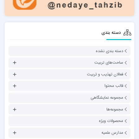
دسته بندی
دسته بندی نشده
ساحت‌های تربیت
فعالان تهذیب و تربیت
قالب محتوا
مجموعه نمایشگاهی
مجموعه‌ها
محصولات ویژه
مدارس علمیه