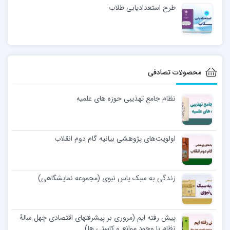
طرح استعدادیابی طلاب
محصولات تصادفی
نظام جامع تهذیبی حوزه های علمیه
اولویت‌های پژوهشی بیانیه گام دوم انقلاب
زندگی به سبک یاس نبوی (مجموعه نمایشگاهی)
پیش رفته ایم (مروری بر پیشرفتهای اقتصادی چهل سالۀ
نظام با وجود موانع و کاستی ها)