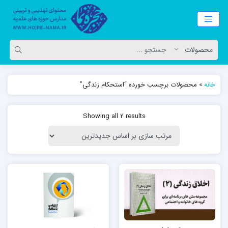
خانه
»
محصولات برچسب خورده “استحکام زندگی”
Showing all 2 results