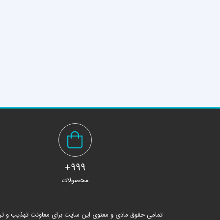
999+
محصولات
تمامی حقوق مادی و معنوی این سایت برای معاونت تهذیب و ت