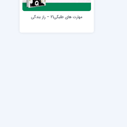
مدرسه علمیه امام خمینی (ره)
امام حس
مدرسه امام حسن عسگری ع
مهارت های طلبگی21 – راز بندگی
مدرسه علمیه دارالحکمة
مدرسه علمیه دارالسلام
حوزه علمیه امام صادق علیه السلام پرند
مدرسه علمیه فیلسوف الدولة
مدرسه علمیه آیت الله بهجت(ره)
مدرسه ع
مدرسه علمیه ائمه اطهار
مدرسه ع
مدرسه علمیه حضرت بقیة‌ الله(عج)
مدرسه ع
مدرسه جهانگیرخان
مدرسه ع
مدرسه علمیه حسنیه
مدرسه ع
مدرسه علمیه دارالهدی
مدرسه ع
مدرسه علمیه رسل
مدرسه ع
مدرسه علمیه شهید صدوقی(ره) واحد2
مدرسه شهید صدوقی ره واحد 4 (شهید ثانی)