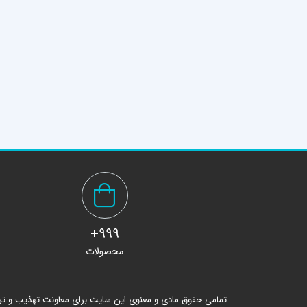
999+
محصولات
تمامی حقوق مادی و معنوی این سایت برای معاونت تهذیب و ت