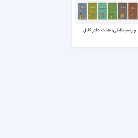
 و رسم طلبگی؛ هفت دفتر کامل