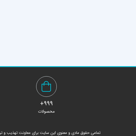
999+
محصولات
تمامی حقوق مادی و معنوی این سایت برای معاونت تهذیب و ت