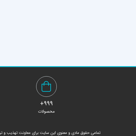
999+
محصولات
تمامی حقوق مادی و معنوی این سایت برای معاونت تهذیب و ت