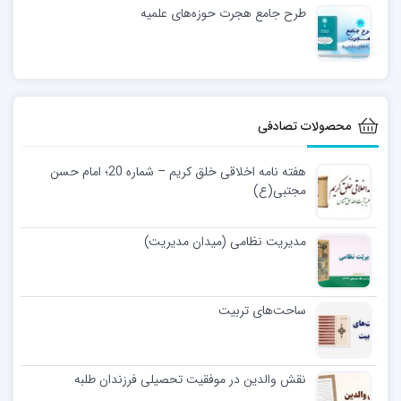
طرح جامع هجرت حوزه‌های علمیه
محصولات تصادفی
هفته نامه اخلاقی خلق کریم – شماره 20؛ امام حسن
مجتبی‌(ع)
مدیریت نظامی (میدان مدیریت)
ساحت‌های تربیت
نقش والدین در موفقیت تحصیلی فرزندان طلبه