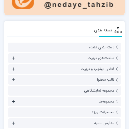
دسته بندی
دسته بندی نشده
ساحت‌های تربیت
فعالان تهذیب و تربیت
قالب محتوا
مجموعه نمایشگاهی
مجموعه‌ها
محصولات ویژه
مدارس علمیه