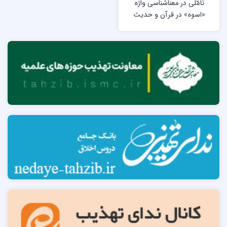
تأمّلی در معناشناسی واژه
«اسوه» در قرآن و حدیث