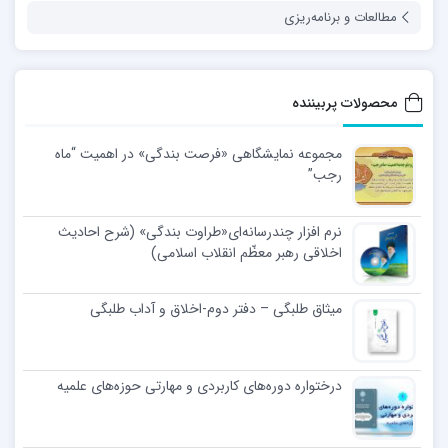
مطالعات و برنامه‌ریزی
محصولات پربیننده
مجموعه نمایشگاهی «فرصت بندگی» در اهمیت “ماه
رجب”
نرم افزار چندرسانه‌ای«طراوت بندگی» (شرح احادیث
اخلاقی رهبر معظّم انقلاب اسلامی)
میثاق طلبگی – دفتر دوم-اخلاق و آداب طلبگی
درختواره دوره‌های کاربردی و مهارتی حوزه‌های علمیه