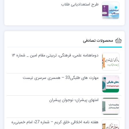
طرح استعدادیابی طلاب
محصولات تصادفی
دوماهنامه علمی، فرهنگی، تربیتی مقام امین _ شماره ۱۴
مهارت های طلبگی33 – همسری سرسری نیست
امتهای پیشران؛ نوجوان پیشران
هفته نامه اخلاقی خلق کریم – شماره 27؛ امام خمینی‌ره