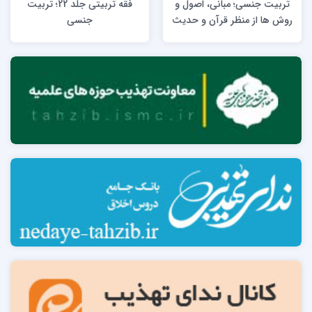
تربیت جنسی؛ مبانی، اصول و
فقه تربیتی جلد 22؛ تربیت
روش ها از منظر قرآن و حدیث
جنسی