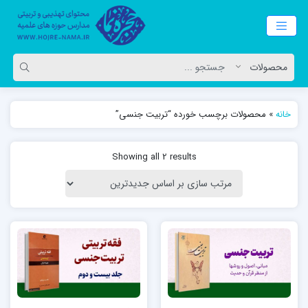
خانه
»
محصولات برچسب خورده “تربیت جنسی”
Showing all 2 results