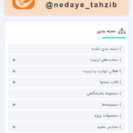
دسته بندی
دسته بندی نشده
ساحت‌های تربیت
فعالان تهذیب و تربیت
قالب محتوا
مجموعه نمایشگاهی
مجموعه‌ها
محصولات ویژه
مدارس علمیه