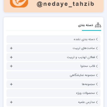
دسته بندی
دسته بندی نشده
ساحت‌های تربیت
فعالان تهذیب و تربیت
قالب محتوا
مجموعه نمایشگاهی
مجموعه‌ها
محصولات ویژه
مدارس علمیه