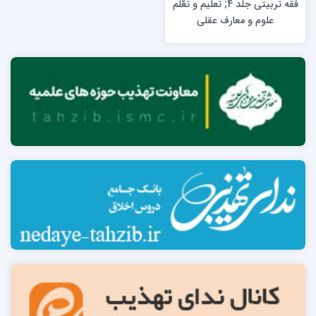
فقه تربیتی جلد 4; تعلیم و تعّلم
علوم و معارف عقلی