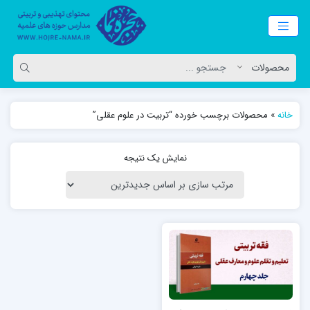
خانه
»
محصولات برچسب خورده “تربیت در علوم عقلی”
نمایش یک نتیجه