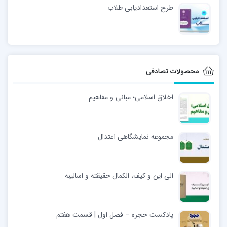
طرح استعدادیابی طلاب
محصولات تصادفی
اخلاق اسلامی؛ مبانی و مفاهیم
مجموعه نمایشگاهی اعتدال
الی این و کیف، الکمال حقیقته و اسالیبه
پادکست حجره – فصل اول | قسمت هفتم