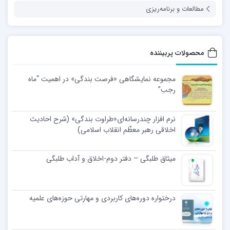
مطالعات و برنامه‌ریزی
محصولات پربیننده
مجموعه نمایشگاهی «فرصت بندگی» در اهمیت “ماه
رجب”
نرم افزار چندرسانه‌ای«طراوت بندگی» (شرح احادیث
اخلاقی رهبر معظّم انقلاب اسلامی)
میثاق طلبگی – دفتر دوم-اخلاق و آداب طلبگی
درختواره دوره‌های کاربردی و مهارتی حوزه‌های علمیه