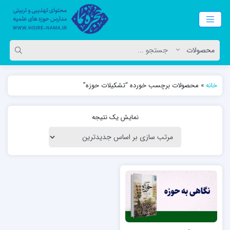
خانه
»
محصولات برچسب خورده “تشکیلات حوزه”
نمایش یک نتیجه