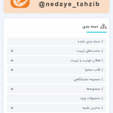
دسته بندی
دسته بندی نشده
ساحت‌های تربیت
فعالان تهذیب و تربیت
قالب محتوا
مجموعه نمایشگاهی
مجموعه‌ها
محصولات ویژه
مدارس علمیه