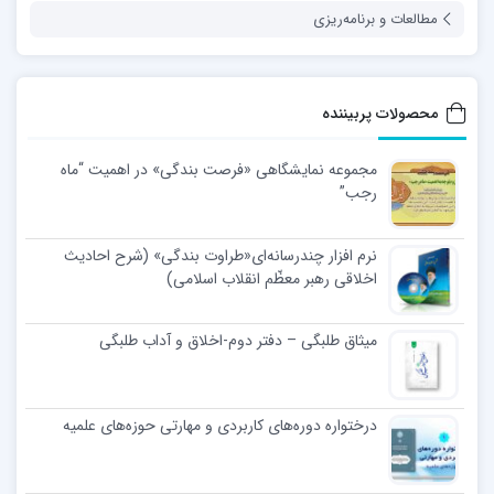
مطالعات و برنامه‌ریزی
محصولات پربیننده
مجموعه نمایشگاهی «فرصت بندگی» در اهمیت “ماه
رجب”
نرم افزار چندرسانه‌ای«طراوت بندگی» (شرح احادیث
اخلاقی رهبر معظّم انقلاب اسلامی)
میثاق طلبگی – دفتر دوم-اخلاق و آداب طلبگی
درختواره دوره‌های کاربردی و مهارتی حوزه‌های علمیه