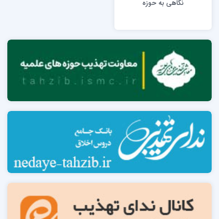
نگاهی به حوزه