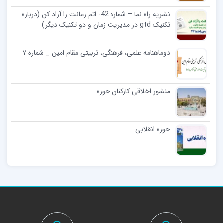
نشریه راه نما – شماره 42- اتم زمانت را آزاد کن (درباره
تکنیک gtd در مدیریت زمان و دو تکنیک دیگر)
دوماهنامه علمی، فرهنگی، تربیتی مقام امین _ شماره ۷
منشور اخلاقی کارکنان حوزه
حوزه انقلابی