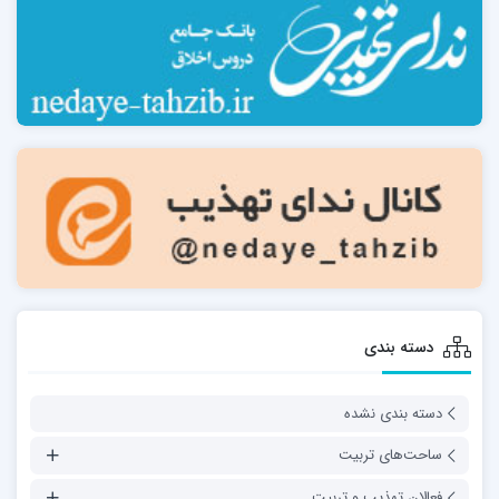
دسته بندی
دسته بندی نشده
ساحت‌های تربیت
فعالان تهذیب و تربیت