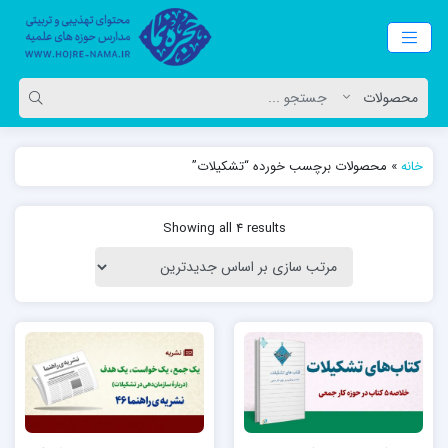
خانه
»
محصولات برچسب خورده “تشکیلات”
Showing all 4 results