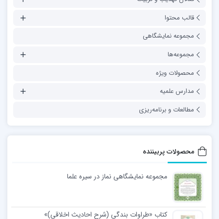
قالب محتوا
مجموعه نمایشگاهی
مجموعه‌ها
محصولات ویژه
مدارس علمیه
مطالعات و برنامه‌ریزی
محصولات پربیننده
مجموعه نمایشگاهی نماز در سیره علما
کتاب «طراوات بندگی (شرح احادیث اخلاقی)»