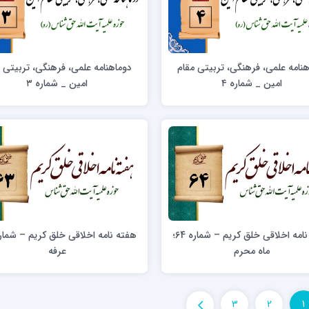
نامه علمی، فرهنگی، تربیتی مقام
دوماهنامه علمی، فرهنگی، تربیتی 
امین _ شماره ۴
امین _ شماره ۳
هفته نامه اخلاقی خلق کریم – شماره 64؛
ماه محرم
عرفه
3
2
1