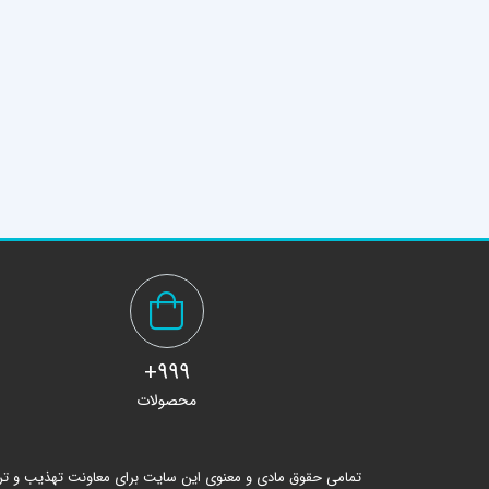
999+
محصولات
تمامی حقوق مادی و معنوی این سایت برای معاونت تهذیب و ت