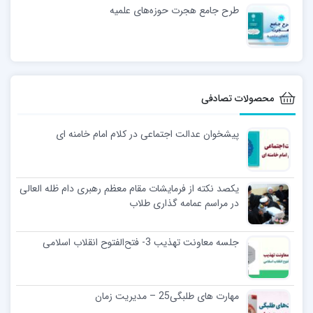
طرح جامع هجرت حوزه‌های علمیه
محصولات تصادفی
پیشخوان عدالت اجتماعی در کلام امام خامنه ای
یکصد نکته از فرمایشات مقام معظم رهبری دام ظله العالی
در مراسم عمامه گذاری طلاب
جلسه معاونت تهذیب 3- فتح‌الفتوح انقلاب اسلامی
مهارت های طلبگی25 – مدیریت زمان