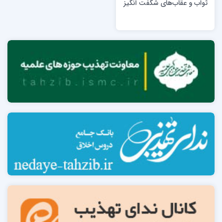
ثواب و عقاب‌های شگفت انگیز