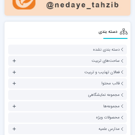
دسته بندی
دسته بندی نشده
ساحت‌های تربیت
فعالان تهذیب و تربیت
قالب محتوا
مجموعه نمایشگاهی
مجموعه‌ها
محصولات ویژه
مدارس علمیه