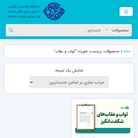
خانه
»
محصولات برچسب خورده “ثواب و عقاب”
نمایش یک نتیجه