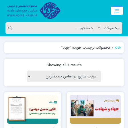
خانه
»
محصولات برچسب خورده “جهاد‎”
Showing all 9 results