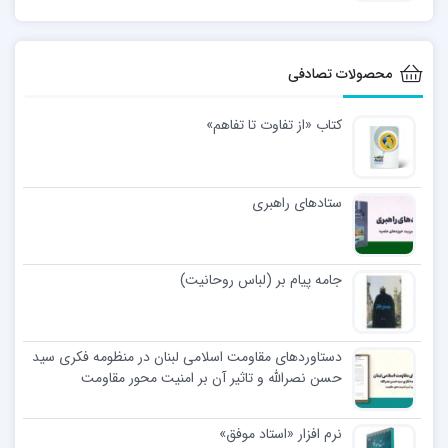
محصولات تصادفی
کتاب «از تفاوت تا تفاهم»
ستادهای راهبری
جامه پیام بر (لباس روحانیت)
دستاوردهای مقاومت اسلامی لبنان در منظومه فکری سید
حسن نصرالله و تاثیر آن بر امنیت محور مقاومت
نرم افزار «استاد موفق»