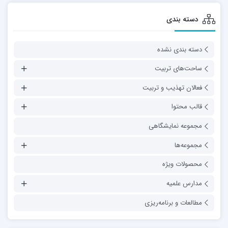
دسته بندی
دسته بندی نشده
ساحت‌های تربیت
فعالان تهذیب و تربیت
قالب محتوا
مجموعه نمایشگاهی
مجموعه‌ها
محصولات ویژه
مدارس علمیه
مطالعات و برنامه‌ریزی