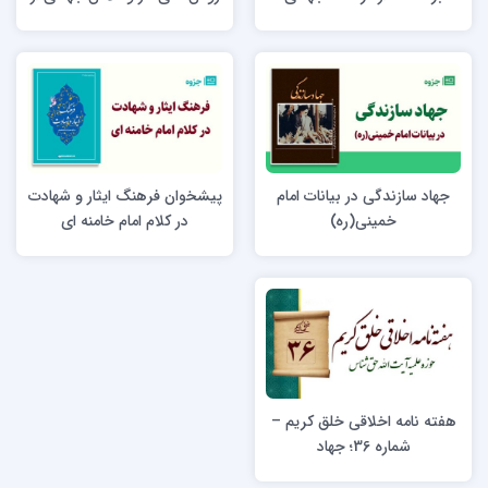
منظر قرآن کریم
جهاد سازندگی در بیانات امام
پیشخوان فرهنگ ایثار و شهادت
خمینی(ره)
در کلام امام خامنه ای
هفته نامه اخلاقی خلق کریم –
شماره 36؛ جهاد‎