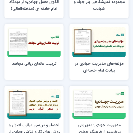
مجموعه نمایشگاهی بنر جهاد و
الگوی «عمل جهادی» از دیدگاه
شهادت
امام خامنه ای (مدظله‌العالی)
مؤلفه‌های مدیریت جهادی در
تربیت عالمان ربانی مجاهد
بیانات امام خامنه‌ای
(مدظله‌العالی)
مدیریت جهادی؛ مدیریتی
احصاء و بررسی مبانی، اصول و
برخاسته از فرهنگ جهادی
روش های کار و تلاش جهادی از