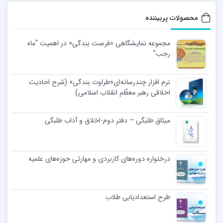
محصولات پربیننده
مجموعه نمایشگاهی «فرصت بندگی» در اهمیت “ماه
رجب”
نرم افزار چندرسانه‌ای«طراوت بندگی» (شرح احادیث
اخلاقی رهبر معظّم انقلاب اسلامی)
میثاق طلبگی – دفتر دوم-اخلاق و آداب طلبگی
درختواره دوره‌های کاربردی و مهارتی حوزه‌های علمیه
طرح استعدادیابی طلاب