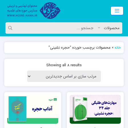
خانه
»
محصولات برچسب خورده “حجره نشینی”
Showing all 8 results