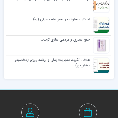
اخلاق و سلوک در عصر امام خمینی (ره)
جمع سپاری و مردمی‌ سازی تربیت
هدف، انگیزه، مدیریت زمان و برنامه ریزی (مخصوص
مشاورین)