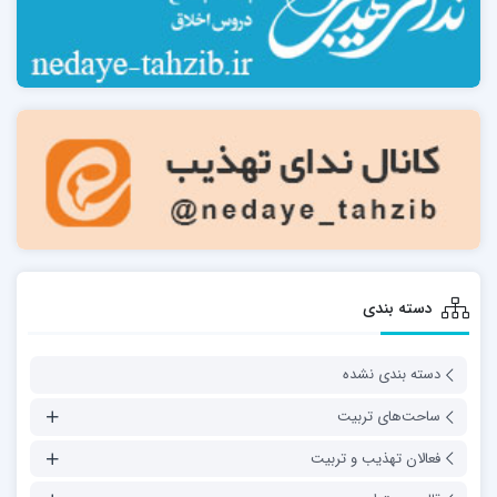
دسته بندی
دسته بندی نشده
ساحت‌های تربیت
فعالان تهذیب و تربیت