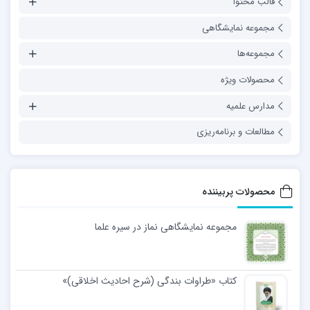
قالب محتوا
مجموعه نمایشگاهی
مجموعه‌ها
محصولات ویژه
مدارس علمیه
مطالعات و برنامه‌ریزی
محصولات پربیننده
مجموعه نمایشگاهی نماز در سیره علما
کتاب «طراوات بندگی (شرح احادیث اخلاقی)»