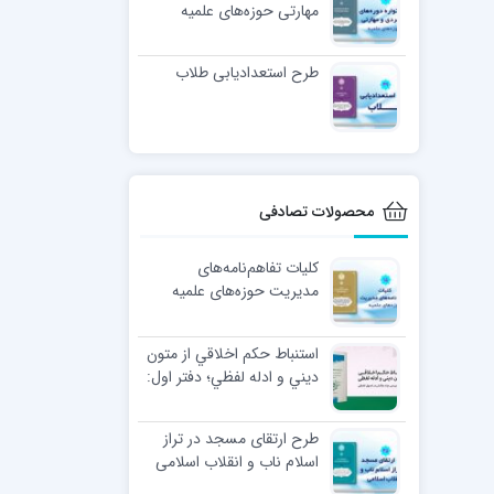
مهارتی حوزه‌های علمیه
طرح استعدادیابی طلاب
محصولات تصادفی
کلیات تفاهم‌نامه‌های
مدیریت حوزه‌های علمیه
استنباط حكم اخلاقي از متون
ديني و ادله لفظي؛ دفتر اول:
بررسي چند چالش در اصول
لفظی
طرح ارتقای مسجد در تراز
اسلام ناب و انقلاب اسلامی