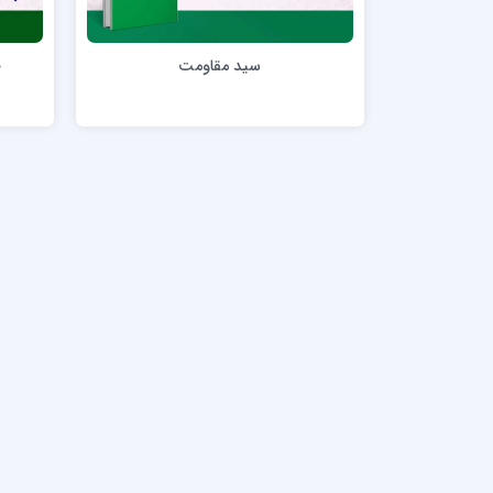
مدرسه علمیه امام خمینی (ره)
امام حس
مدرسه امام حسن عسگری ع
سید مقاومت
خ
مدرسه علمیه دارالحکمة
مدرسه علمیه دارالسلام
حوزه علمیه امام صادق علیه السلام پرند
مدرسه علمیه فیلسوف الدولة
مدرسه علمیه آیت الله بهجت(ره)
مدرسه ع
مدرسه علمیه ائمه اطهار
مدرسه ع
مدرسه علمیه حضرت بقیة‌ الله(عج)
مدرسه ع
مدرسه جهانگیرخان
مدرسه ع
مدرسه علمیه حسنیه
مدرسه ع
مدرسه علمیه دارالهدی
مدرسه ع
مدرسه علمیه رسل
مدرسه ع
مدرسه علمیه شهید صدوقی(ره) واحد2
مدرسه شهید صدوقی ره واحد 4 (شهید ثانی)