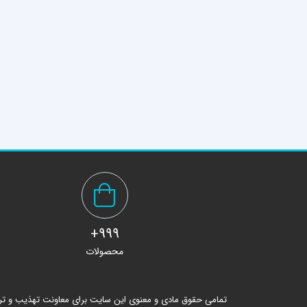
999+
محصولات
تمامی حقوق مادی و معنوی این سایت برای معاونت تهذیب و ت