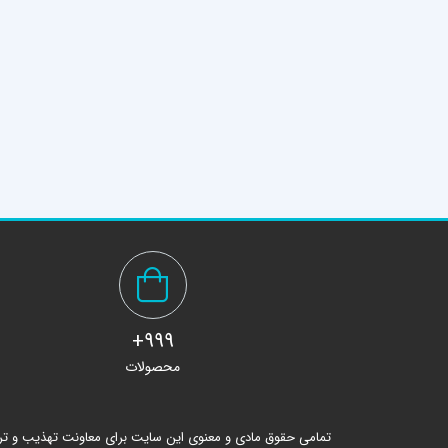
999+
محصولات
تمامی حقوق مادی و معنوی این سایت برای معاونت تهذیب و ت