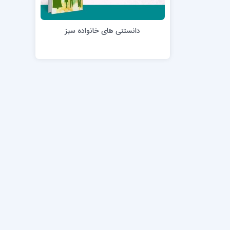
مدرسه علمیه امام خمینی (ره)
امام حس
مدرسه امام حسن عسگری ع
دانستنی های خانواده سبز
مدرسه علمیه دارالحکمة
مدرسه علمیه دارالسلام
حوزه علمیه امام صادق علیه السلام پرند
مدرسه علمیه فیلسوف الدولة
مدرسه علمیه آیت الله بهجت(ره)
مدرسه ع
مدرسه علمیه ائمه اطهار
مدرسه ع
مدرسه علمیه حضرت بقیة‌ الله(عج)
مدرسه ع
مدرسه جهانگیرخان
مدرسه ع
مدرسه علمیه حسنیه
مدرسه ع
مدرسه علمیه دارالهدی
مدرسه ع
مدرسه علمیه رسل
مدرسه ع
مدرسه علمیه شهید صدوقی(ره) واحد2
مدرسه شهید صدوقی ره واحد 4 (شهید ثانی)