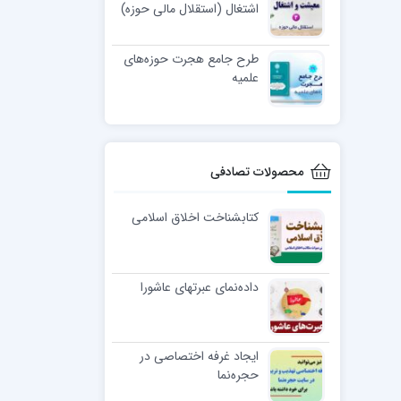
اشتغال (استقلال مالی حوزه)
طرح جامع هجرت حوزه‌های
علمیه
محصولات تصادفی
كتابشناخت اخلاق اسلامی
داده‌نمای عبرتهای عاشورا
ایجاد غرفه اختصاصی در
حجره‌نما