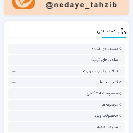
دسته بندی
دسته بندی نشده
ساحت‌های تربیت
فعالان تهذیب و تربیت
قالب محتوا
مجموعه نمایشگاهی
مجموعه‌ها
محصولات ویژه
مدارس علمیه