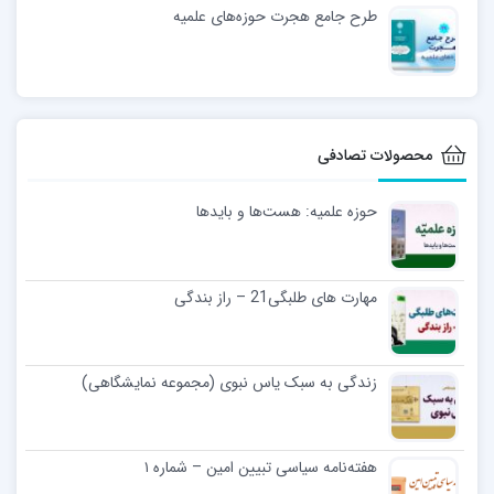
طرح جامع هجرت حوزه‌های علمیه
محصولات تصادفی
حوزه علمیه: هست‌ها و بایدها
مهارت های طلبگی21 – راز بندگی
زندگی به سبک یاس نبوی (مجموعه نمایشگاهی)
هفته‌نامه سیاسی تبیین امین – شماره ۱