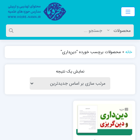
خانه
»
محصولات برچسب خورده “دین‌داری”
نمایش یک نتیجه