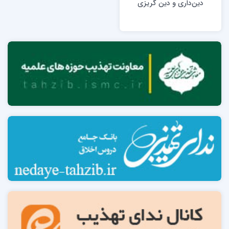
دین‌داری و دین گریزی