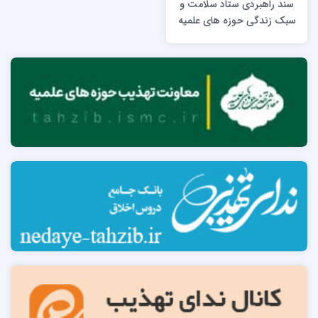
سند راهبردی ستاد سلامت و
سبک زندگی حوزه های علمیه