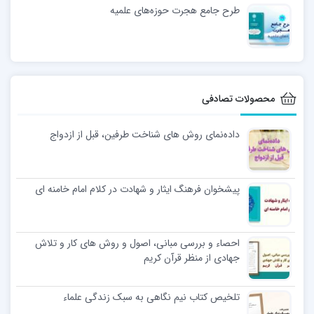
طرح جامع هجرت حوزه‌های علمیه
محصولات تصادفی
داده‌نمای روش های شناخت طرفین، قبل از ازدواج
پیشخوان فرهنگ ایثار و شهادت در کلام امام خامنه ای
احصاء و بررسی مبانی، اصول و روش های کار و تلاش
جهادی از منظر قرآن کریم
تلخیص کتاب نیم نگاهی به سبک زندگی علماء