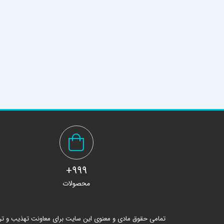
999+
محصولات
تمامی حقوق مادی و معنوی این سایت برای معاونت تهذیب و ت