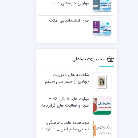
مهارتی حوزه‌های علمیه
طرح استعدادیابی طلاب
محصولات تصادفی
شاخصه های مدیریت
جهادی از منظر مقام معظم
رهبری
مهارت‌ های طلبگی 32 –
طلبه و فعالیت های فرابرنامه
ای
دوماهنامه علمی، فرهنگی،
تربیتی مقام امین _ شماره ۱۱