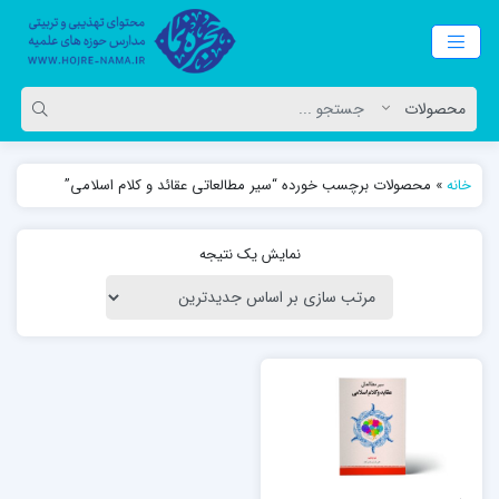
خانه
»
محصولات برچسب خورده “سیر مطالعاتی عقائد و کلام اسلامی”
نمایش یک نتیجه