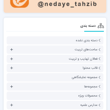
دسته بندی
دسته بندی نشده
ساحت‌های تربیت
فعالان تهذیب و تربیت
قالب محتوا
مجموعه نمایشگاهی
مجموعه‌ها
محصولات ویژه
مدارس علمیه