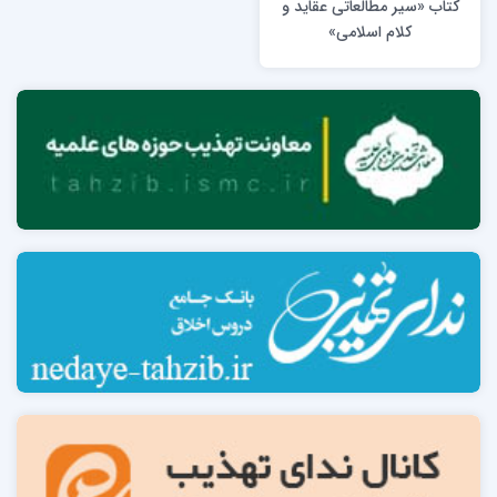
کتاب «سیر مطالعاتی عقاید و
کلام اسلامی»