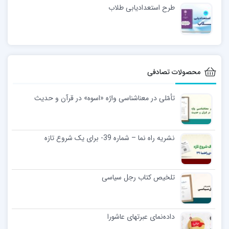
طرح استعدادیابی طلاب
محصولات تصادفی
تأمّلی در معناشناسی واژه «اسوه» در قرآن و حدیث
نشریه راه نما – شماره 39- برای یک شروع تازه
تلخیص کتاب رجل سیاسی
داده‌نمای عبرتهای عاشورا