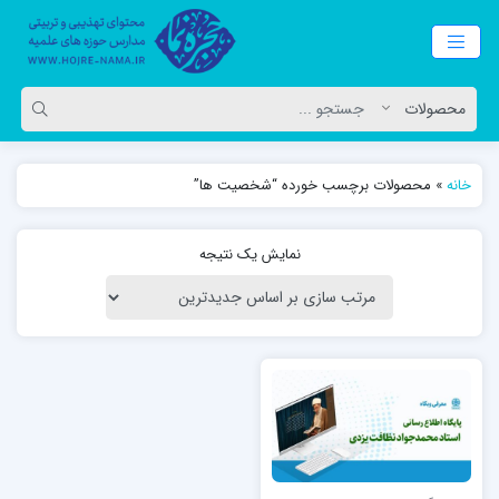
خانه
»
محصولات برچسب خورده “شخصیت ها”
نمایش یک نتیجه