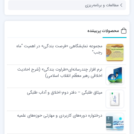
مطالعات و برنامه‌ریزی
محصولات پربیننده
مجموعه نمایشگاهی «فرصت بندگی» در اهمیت “ماه
رجب”
نرم افزار چندرسانه‌ای«طراوت بندگی» (شرح احادیث
اخلاقی رهبر معظّم انقلاب اسلامی)
میثاق طلبگی – دفتر دوم-اخلاق و آداب طلبگی
درختواره دوره‌های کاربردی و مهارتی حوزه‌های علمیه