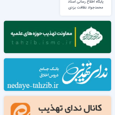
پایگاه اطلاع رسانی استاد
محمدجواد نظافت یزدی