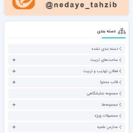
دسته بندی
دسته بندی نشده
ساحت‌های تربیت
فعالان تهذیب و تربیت
قالب محتوا
مجموعه نمایشگاهی
مجموعه‌ها
محصولات ویژه
مدارس علمیه