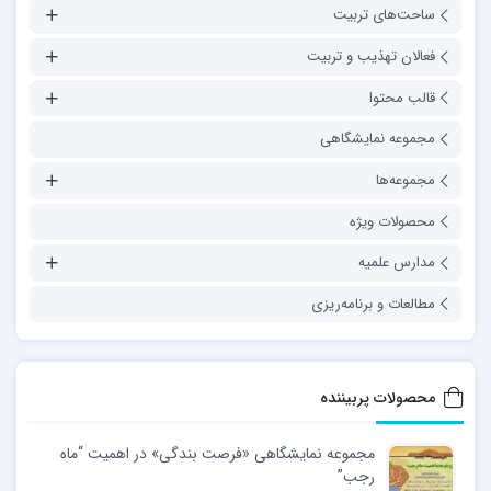
ساحت‌های تربیت
فعالان تهذیب و تربیت
قالب محتوا
مجموعه نمایشگاهی
مجموعه‌ها
محصولات ویژه
مدارس علمیه
مطالعات و برنامه‌ریزی
محصولات پربیننده
مجموعه نمایشگاهی «فرصت بندگی» در اهمیت “ماه
رجب”