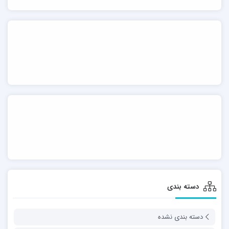
دسته بندی
دسته بندی نشده