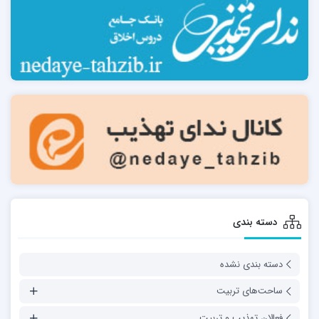
دسته بندی
دسته بندی نشده
ساحت‌های تربیت
فعالان تهذیب و تربیت