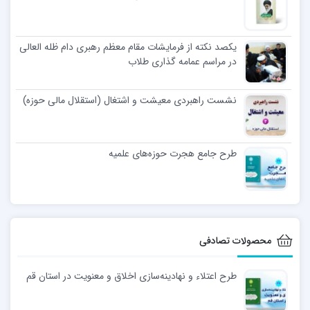
یکصد نکته از فرمایشات مقام معظم رهبری دام ظله العالی
در مراسم عمامه گذاری طلاب
نشست راهبردی معیشت و اشتغال (استقلال مالی حوزه)
طرح جامع هجرت حوزه‌های علمیه
محصولات تصادفی
طرح اعتلاء و نهادینه‌سازی اخلاق و معنویت در استان قم