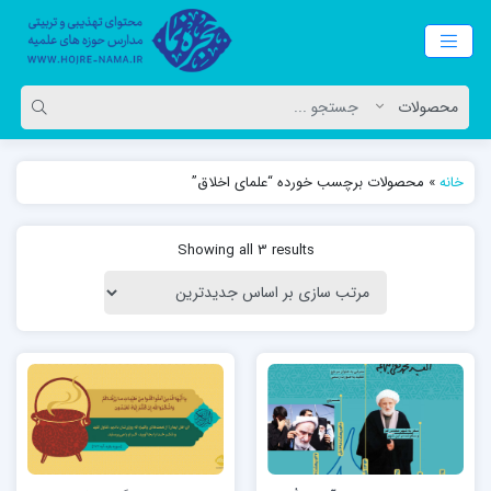
خانه
»
محصولات برچسب خورده “علمای اخلاق”
Showing all 3 results