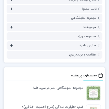
قالب محتوا
مجموعه نمایشگاهی
مجموعه‌ها
محصولات ویژه
مدارس علمیه
مطالعات و برنامه‌ریزی
محصولات پربیننده
مجموعه نمایشگاهی نماز در سیره علما
کتاب «طراوات بندگی (شرح احادیث اخلاقی)»