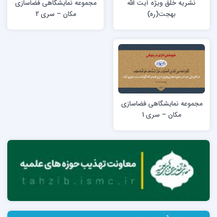
نشریه خلق ویژه آیت الله
مجموعه نمایشگاهی فضاسازی
بهجت(ره)
مکان – سری 2
مجموعه نمایشگاهی فضاسازی
مکان – سری 1