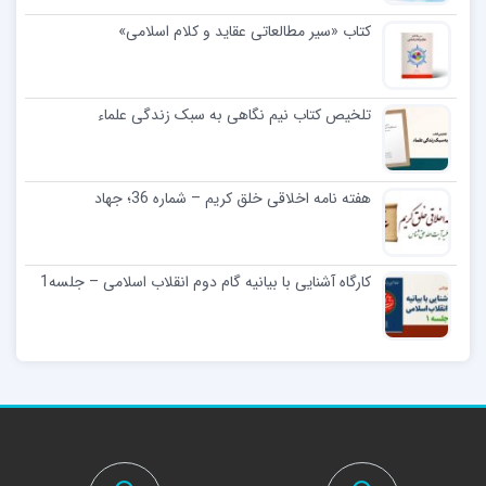
کتاب «سیر مطالعاتی عقاید و کلام اسلامی»
تلخیص کتاب نیم نگاهی به سبک زندگی علماء
هفته نامه اخلاقی خلق کریم – شماره 36؛ جهاد‎
کارگاه آشنایی با بیانیه گام دوم انقلاب اسلامی – جلسه1