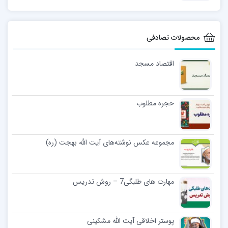
محصولات تصادفی
اقتصاد مسجد
حجره مطلوب
مجموعه عکس نوشته‌های آیت الله بهجت (ره)
مهارت های طلبگی7 – روش تدریس
پوستر اخلاقی آیت الله مشکینی