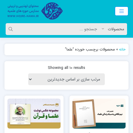
خانه
»
محصولات برچسب خورده “علما”
Showing all 10 results