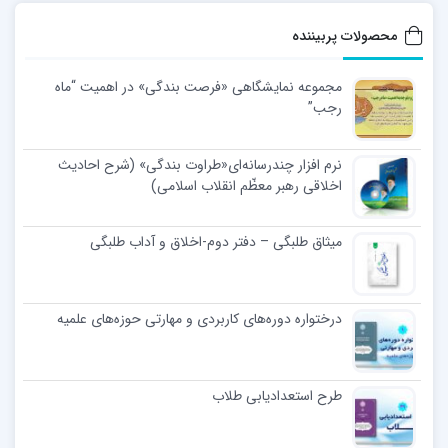
محصولات پربیننده
مجموعه نمایشگاهی «فرصت بندگی» در اهمیت “ماه
رجب”
نرم افزار چندرسانه‌ای«طراوت بندگی» (شرح احادیث
اخلاقی رهبر معظّم انقلاب اسلامی)
میثاق طلبگی – دفتر دوم-اخلاق و آداب طلبگی
درختواره دوره‌های کاربردی و مهارتی حوزه‌های علمیه
طرح استعدادیابی طلاب