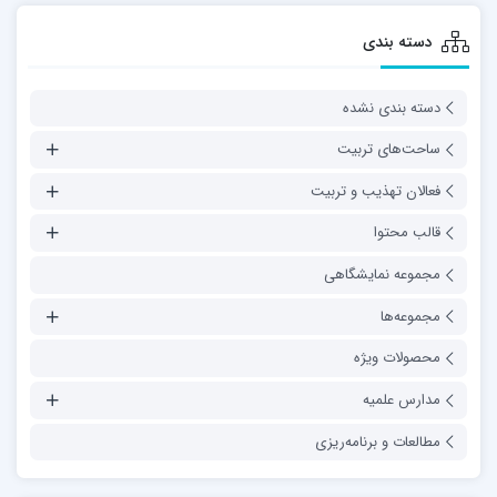
دسته بندی
دسته بندی نشده
ساحت‌های تربیت
فعالان تهذیب و تربیت
قالب محتوا
مجموعه نمایشگاهی
مجموعه‌ها
محصولات ویژه
مدارس علمیه
مطالعات و برنامه‌ریزی