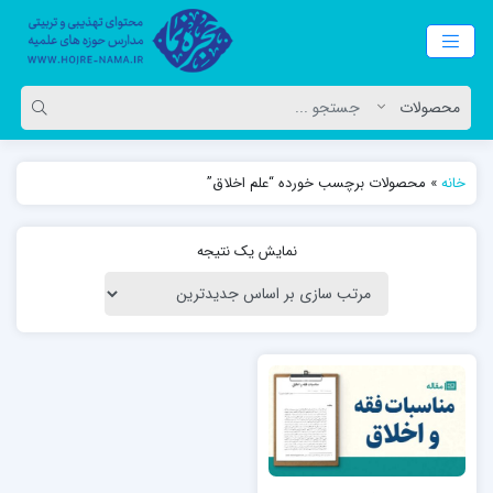
خانه
»
محصولات برچسب خورده “علم اخلاق”
نمایش یک نتیجه