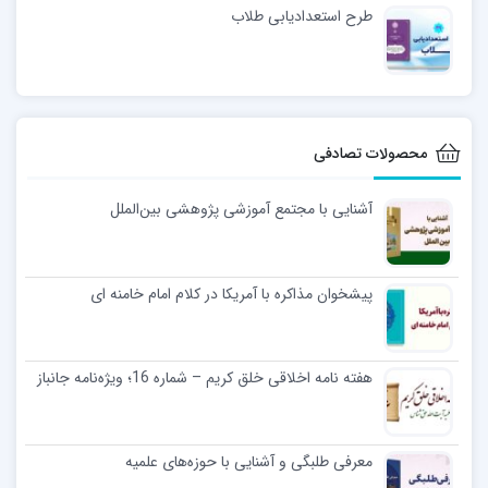
طرح استعدادیابی طلاب
محصولات تصادفی
آشنایی با مجتمع آموزشی پژوهشی بین‌الملل
پیشخوان مذاکره با آمریکا در کلام امام خامنه ای
هفته نامه اخلاقی خلق کریم – شماره 16؛ ویژه‌نامه جانباز
معرفی طلبگی و آشنایی با حوزه‌های علمیه