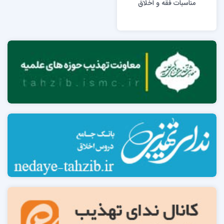
مناسبات فقه و اخلاق