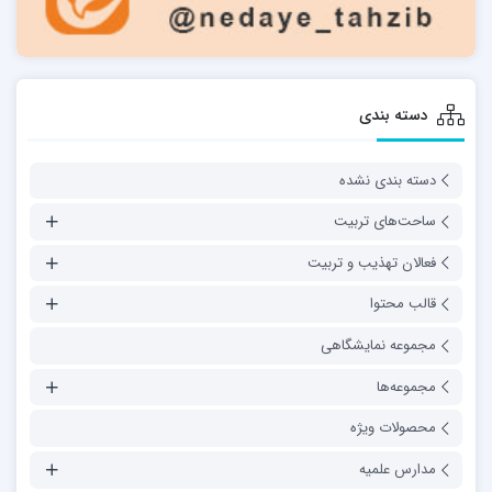
دسته بندی
دسته بندی نشده
ساحت‌های تربیت
فعالان تهذیب و تربیت
قالب محتوا
مجموعه نمایشگاهی
مجموعه‌ها
محصولات ویژه
مدارس علمیه