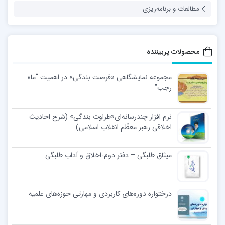
مطالعات و برنامه‌ریزی
محصولات پربیننده
مجموعه نمایشگاهی «فرصت بندگی» در اهمیت “ماه
رجب”
نرم افزار چندرسانه‌ای«طراوت بندگی» (شرح احادیث
اخلاقی رهبر معظّم انقلاب اسلامی)
میثاق طلبگی – دفتر دوم-اخلاق و آداب طلبگی
درختواره دوره‌های کاربردی و مهارتی حوزه‌های علمیه