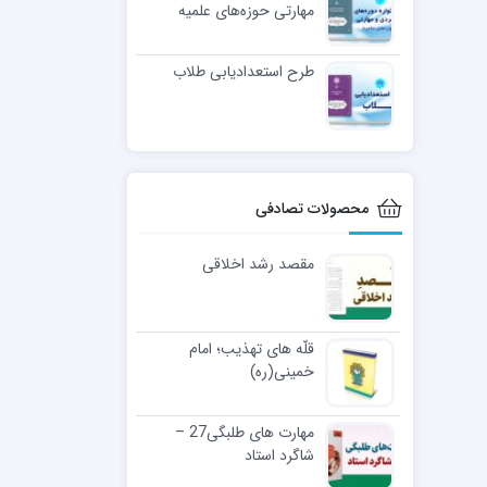
مهارتی حوزه‌های علمیه
طرح استعدادیابی طلاب
محصولات تصادفی
مقصد رشد اخلاقی
قلّه های تهذیب؛ امام
خمینی(ره)
مهارت های طلبگی27 –
شاگرد استاد