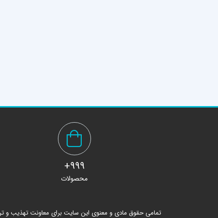
999+
محصولات
تمامی حقوق مادی و معنوی این سایت برای معاونت تهذیب و ت