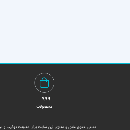
999+
محصولات
تمامی حقوق مادی و معنوی این سایت برای معاونت تهذیب و ت