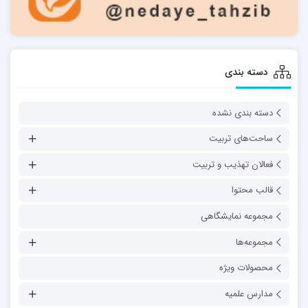
دسته بندی
دسته بندی نشده
ساحت‌های تربیت
فعالان تهذیب و تربیت
قالب محتوا
مجموعه نمایشگاهی
مجموعه‌ها
محصولات ویژه
مدارس علمیه