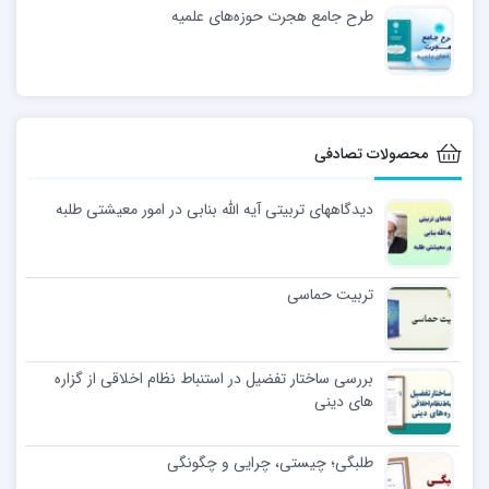
طرح جامع هجرت حوزه‌های علمیه
محصولات تصادفی
دیدگاههای تربیتی آیه الله بنابی در امور معیشتی طلبه
تربیت حماسی
بررسی ساختار تفضیل در استنباط نظام اخلاقی از گزاره
های دینی
طلبگی؛ چیستی، چرایی و چگونگی