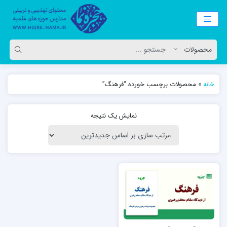
خانه
»
محصولات برچسب خورده “فرهنگ”
نمایش یک نتیجه