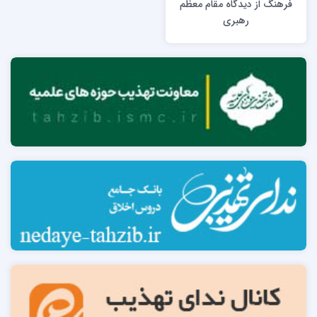
فرهنگ از دیدگاه مقام معظم
رهبری